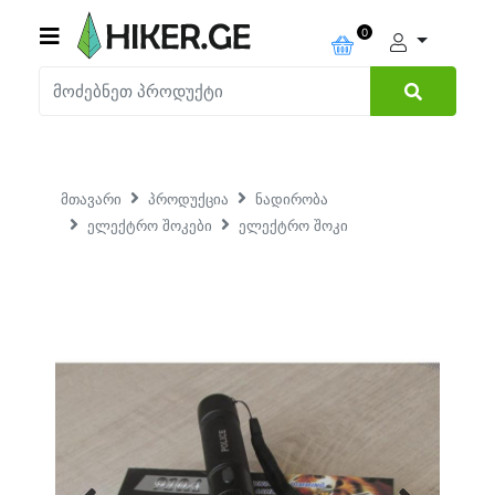
0
მთავარი
პროდუქცია
ნადირობა
ელექტრო შოკები
ელექტრო შოკი