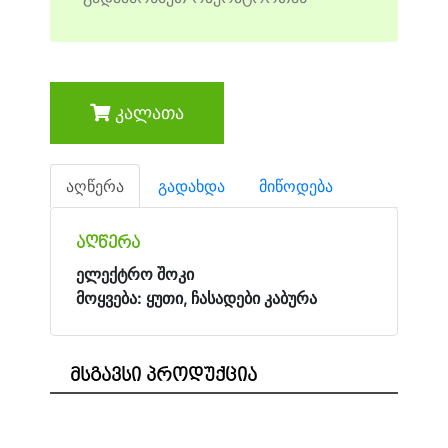
კალათა
აღწერა
გადახდა
მიწოდება
აღწერა
ელექტრო შოკი
მოყვება: ყუთი, ჩასადები კაბურა
მსგავსი პროდუქცია