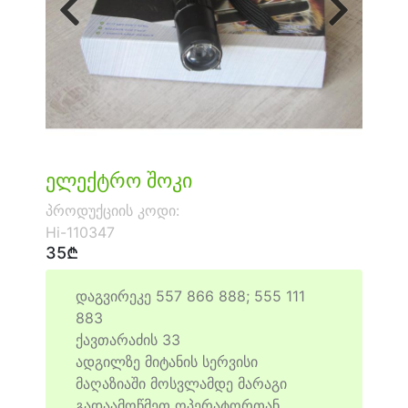
წინა
შემდეგი
ელექტრო შოკი
პროდუქციის კოდი:
Hi-110347
35₾
დაგვირეკე 557 866 888; 555 111
883
ქავთარაძის 33
ადგილზე მიტანის სერვისი
მაღაზიაში მოსვლამდე მარაგი
გადაამოწმეთ ოპერატორთან