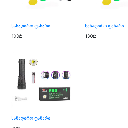
Სანადირო Ფანარი
Სანადირო Ფანარი
100₾
130₾
Სანადირო Ფანარი