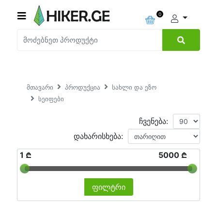
0
მთავარი
პროდუქცია
სახლი და ეზო
სეიფები
ჩვენება:
დახარისხება:
1 ₾
5000 ₾