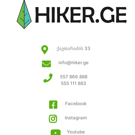
ქავთარაძის 33
info@hiker.ge
557 866 888
555 111 883
Facebook
Instagram
Youtube