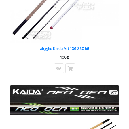
Ანკესი Kaida Art 136 330 Სმ
100₾