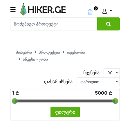
0
მთავარი
პროდუქცია
თევზაობა
ანკესი - ჯოხი
ჩვენება:
დახარისხება:
1 ₾
5000 ₾