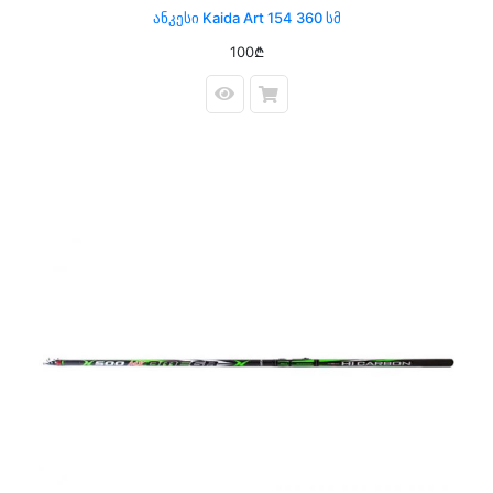
Ანკესი Kaida Art 154 360 Სმ
100₾