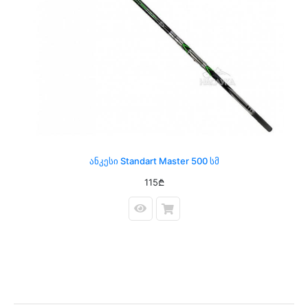
Ანკესი Standart Master 500 Სმ
115₾