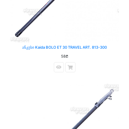
Ანკესი Kaida BOLO ET 30 TRAVEL ART. 813-300
58₾