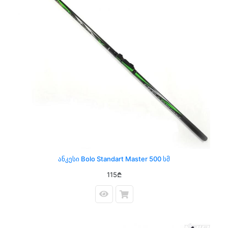
Ანკესი Bolo Standart Master 500 Სმ
115₾