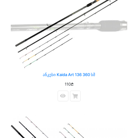
Ანკესი Kaida Art 136 360 Სმ
110₾