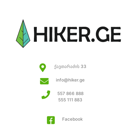
ქავთარაძის 33
info@hiker.ge
557 866 888
555 111 883
Facebook