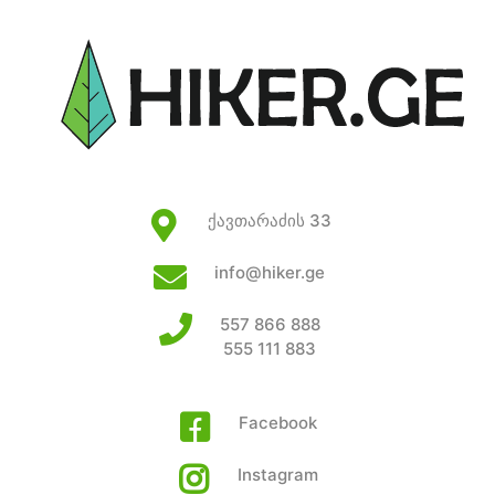
ქავთარაძის 33
info@hiker.ge
557 866 888
555 111 883
Facebook
Instagram