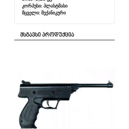
კორპუსი: პლასტმასი
მცველი: მექანიკური
მსგავსი პროდუქცია