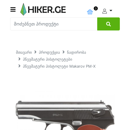
0
მთავარი
პროდუქცია
ნადირობა
პნევმატური პისტოლეტები
პნევმატური პისტოლეტი Makarov PM-X