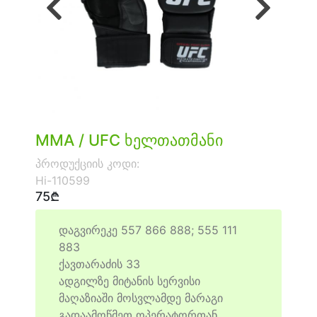
წინა
შემდეგი
MMA / UFC ხელთათმანი
პროდუქციის კოდი:
Hi-110599
75₾
დაგვირეკე 557 866 888; 555 111
883
ქავთარაძის 33
ადგილზე მიტანის სერვისი
მაღაზიაში მოსვლამდე მარაგი
გადაამოწმეთ ოპერატორთან