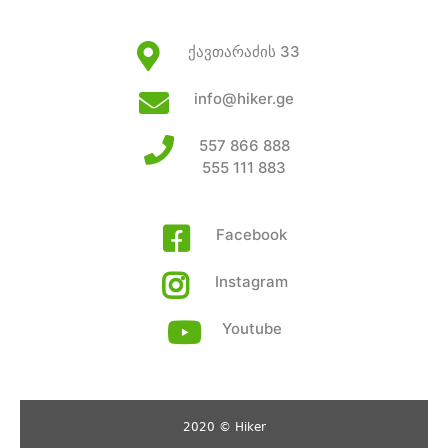
ქავთარაძის 33
info@hiker.ge
557 866 888
555 111 883
Facebook
Instagram
Youtube
2020 © Hiker