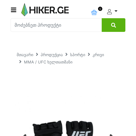
0
მთავარი
პროდუქცია
სპორტი
კრივი
MMA / UFC ხელთათმანი