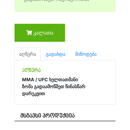
კალათა
აღწერა
გადახდა
მიწოდება
აღწერა
MMA / UFC ხელთათმანი
ზომა გადაამოწმეთ წინასწარ
დარეკვით
მსგავსი პროდუქცია