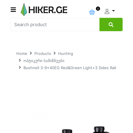
0
Home
Products
Hunting
ოპტიკური სამიზნეები
Bushnell 3-9x40EG Red&Green Light+3 Sides Rail