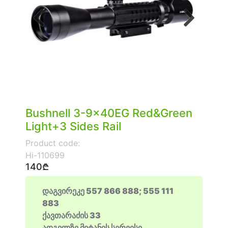
Previous
Next
Bushnell 3-9x40EG Red&Green
Light+3 Sides Rail
Product code:
Hi-110699
140₾
დაგვირეკე 557 866 888; 555 111
883
ქავთარაძის 33
ადგილზე მიტანის სერვისი