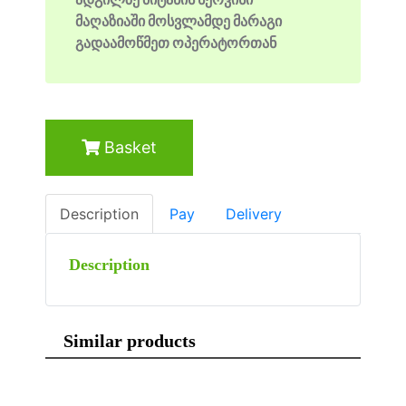
მაღაზიაში მოსვლამდე მარაგი
გადაამოწმეთ ოპერატორთან
Basket
Description
Pay
Delivery
Description
Similar products