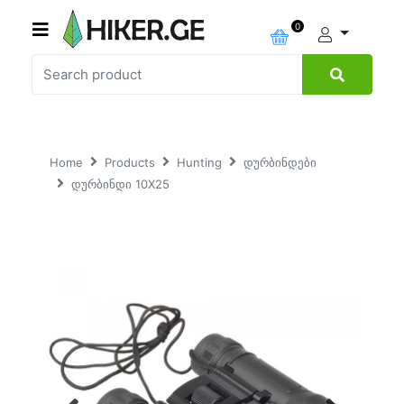
0
Home
Products
Hunting
დურბინდები
დურბინდი 10X25