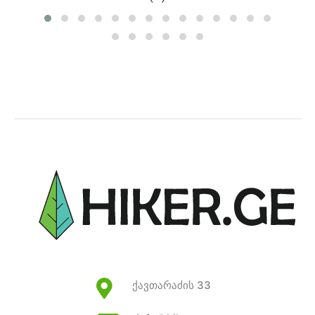
ქავთარაძის 33