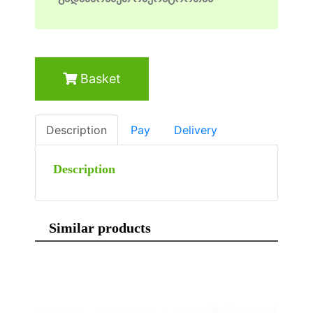
Basket
Description
Pay
Delivery
Description
Similar products