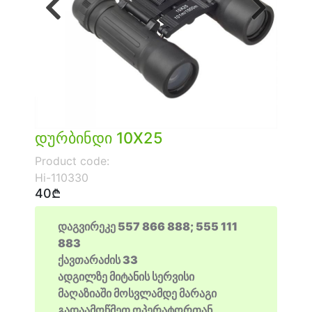
Previous
Next
დურბინდი 10X25
Product code:
Hi-110330
40₾
დაგვირეკე 557 866 888; 555 111
883
ქავთარაძის 33
ადგილზე მიტანის სერვისი
მაღაზიაში მოსვლამდე მარაგი
გადაამოწმეთ ოპერატორთან