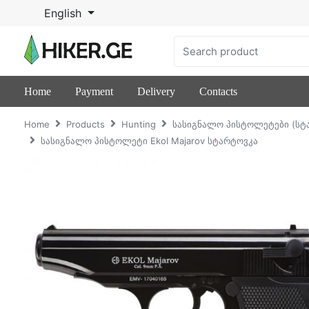
English
Home
Payment
Delivery
Contacts
Home
Products
Hunting
სასიგნალო პისტოლეტები (სტ
სასიგნალო პისტოლეტი Ekol Majarov სტარტოვკა