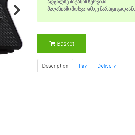
ადგილზე მიტანის სერვისი
მაღაზიაში მოსვლამდე მარაგი გადაა
Next
Basket
Description
Pay
Delivery