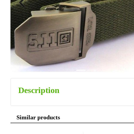
Previous
Description
Similar products