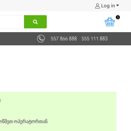
Log in
0
557 866 888
555 111 883
3
მოწმეთ ოპერატორთან