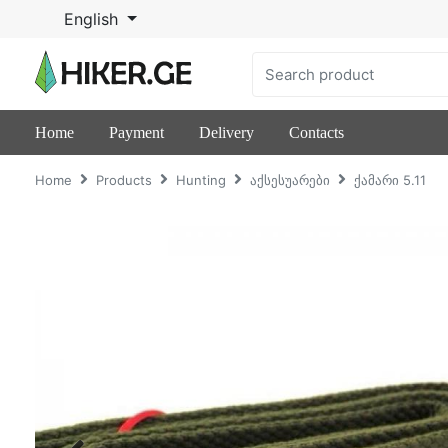
English
Home
Payment
Delivery
Contacts
Home
Products
Hunting
აქსესუარები
ქამარი 5.11