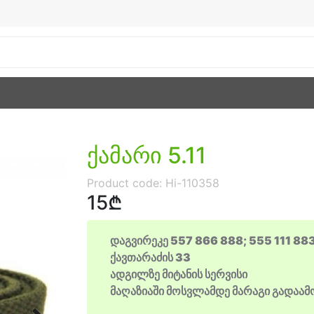
ქამარი 5.11
Product code:
Hi-110358
15₾
დაგვირეკე 557 866 888; 555 111 88
ქავთარაძის 33
ადგილზე მიტანის სერვისი
მაღაზიაში მოსვლამდე მარაგი გადაა