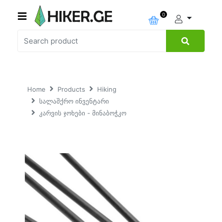
0
Home
Products
Hiking
სალაშქრო ინვენტარი
კარვის ჯოხები - მინაბოჭკო