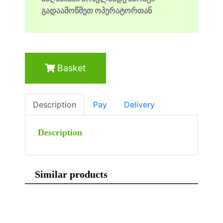
გადაამოწმეთ ოპერატორთან
Basket
Description
Pay
Delivery
Description
Similar products