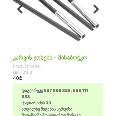
Previous
Next
კარვის ჯოხები - მინაბოჭკო
Product code:
Hi-110163
40₾
დაგვირეკე 557 866 888; 555 111
883
ქავთარაძის 33
ადგილზე მიტანის სერვისი
მაღაზიაში მოსვლამდე მარაგი