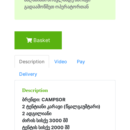
გადაამოწმეთ ოპერატორთან
Basket
Description
Video
Pay
Delivery
Description
ბრენდი: CAMPSOR
2 ტენტიანი კარავი (წყალგაუმტარი)
2 ადგილიანი
ძირის სისქე 3000 მმ
ტენტის სისქე 2000 მმ