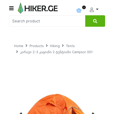
0
Home
Products
Hiking
Tents
კარავი 2-3 კაციანი 2 ტენტიანი Campsor 001