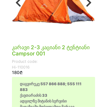
Previous
Next
კარავი 2-3 კაციანი 2 ტენტიანი
Campsor 001
Product code:
Hi-110016
180₾
დაგვირეკე 557 866 888; 555 111
883
ქავთარაძის 33
ადგილზე მიტანის სერვისი
მაღაზიაში მოსვლამდე მარაგი