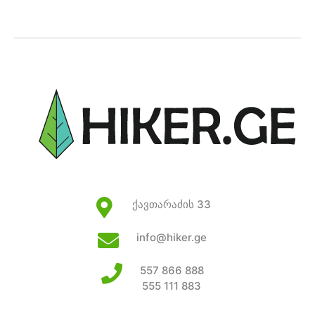
ქავთარაძის 33
info@hiker.ge
557 866 888
555 111 883