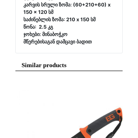
კარვის სრული ზომა: (60+210+60) x
150 x 120 სმ
საძინებლის ზომა: 210 x 150 სმ
წონა: 2.5 კგ
ჯოხები: მინაბოჭკო
მწერებისაგან დამცავი ბადით
Similar products