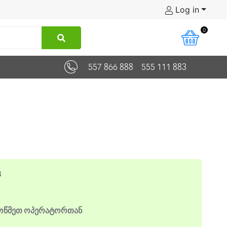
Log in
0
557 866 888
555 111 883
3
მოწმეთ ოპერატორთან