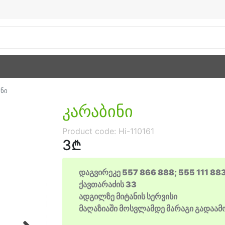
ინი
კარაბინი
Product code:
Hi-110161
3₾
დაგვირეკე 557 866 888; 555 111 88
ქავთარაძის 33
ადგილზე მიტანის სერვისი
მაღაზიაში მოსვლამდე მარაგი გადაა